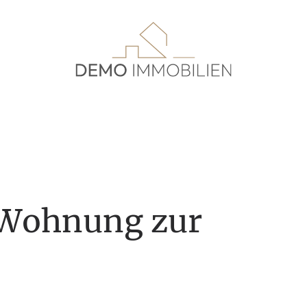
. Wohnung zur