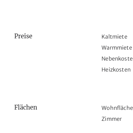
Preise
Kaltmiete
Warmmiete
Nebenkoste
Heizkosten
Flächen
Wohnfläch
Zimmer