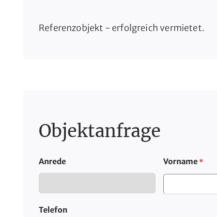
Referenzobjekt - erfolgreich vermietet.
Objektanfrage
Anrede
Vorname
*
Telefon