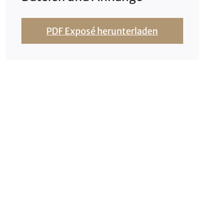
PDF Exposé herunterladen