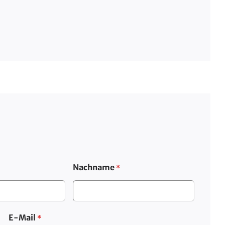
Nachname
*
E-Mail
*