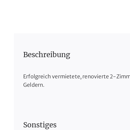
Beschreibung
Erfolgreich vermietete, renovierte 2-Zim
Geldern.
Sonstiges