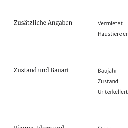
Zusätzliche Angaben
Vermietet
Haustiere e
Zustand und Bauart
Baujahr
Zustand
Unterkeller