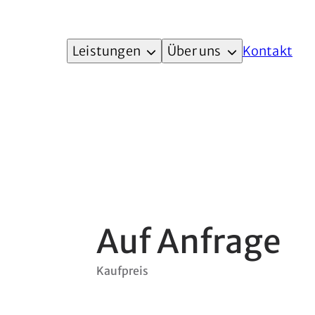
Leistungen
Über uns
Kontakt
Auf Anfrage
Kaufpreis