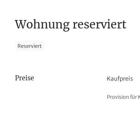
Wohnung reserviert
Reserviert
Preise
Kaufpreis
Provision für 