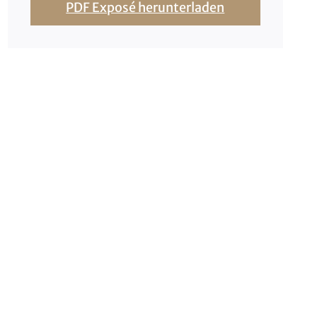
PDF Exposé herunterladen