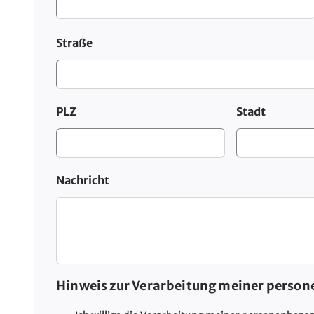
Straße
PLZ
Stadt
Nachricht
Hinweis zur Verarbeitung meiner perso