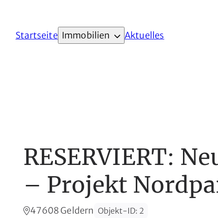
Startseite
Immobilien
Aktuelles
RESERVIERT: Neu
– Projekt Nordpa
47608 Geldern
Objekt-ID
:
2