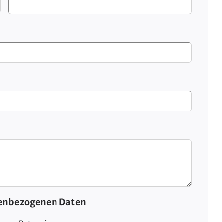
nenbezogenen Daten