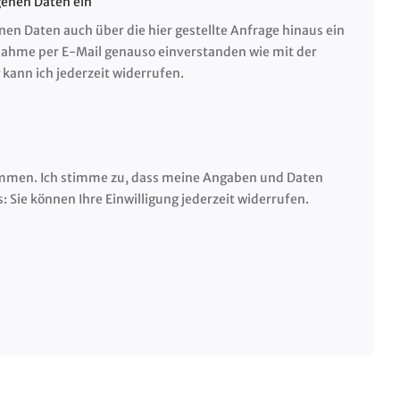
genen Daten ein
nen Daten auch über die hier gestellte Anfrage hinaus ein
nahme per E-Mail genauso einverstanden wie mit der
kann ich jederzeit widerrufen.
mmen. Ich stimme zu, dass meine Angaben und Daten
 Sie können Ihre Einwilligung jederzeit widerrufen.