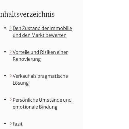
Inhaltsverzeichnis
Den Zustand der Immobilie
und den Markt bewerten
Vorteile und Risiken einer
Renovierung
Verkauf als pragmatische
Lösung
Persönliche Umstände und
emotionale Bindung
Fazit