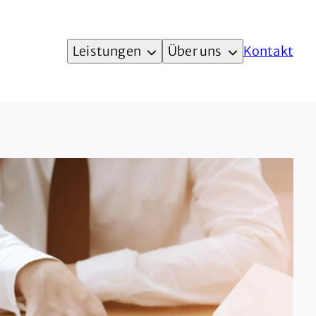
Leistungen
Über uns
Kontakt