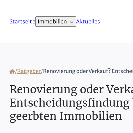
Startseite
Immobilien
Aktuelles
Home
/
Ratgeber
/
Renovierung oder Verk
Entscheidungsfindung 
geerbten Immobilien