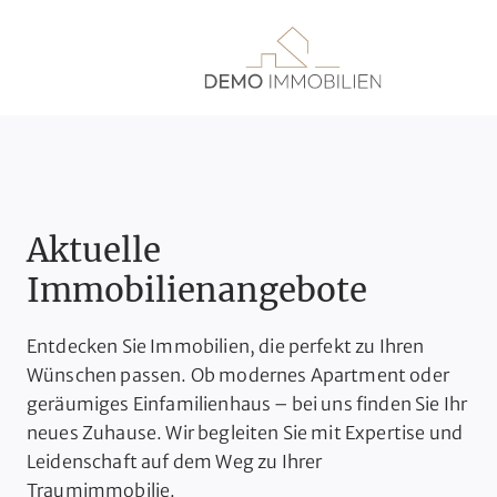
Aktuelle
Immobilienangebote
Entdecken Sie Immobilien, die perfekt zu Ihren
Wünschen passen. Ob modernes Apartment oder
geräumiges Einfamilienhaus – bei uns finden Sie Ihr
neues Zuhause. Wir begleiten Sie mit Expertise und
Leidenschaft auf dem Weg zu Ihrer
Traumimmobilie.